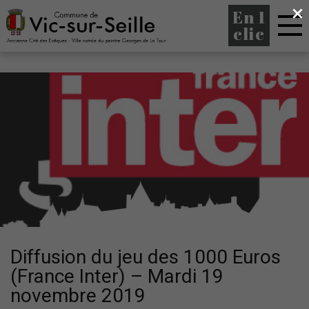
×
En 1
clic
Diffusion du jeu des 1000 Euros
(France Inter) – Mardi 19
novembre 2019