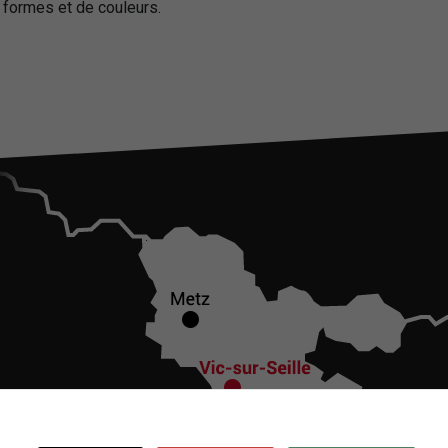
e formes et de couleurs.