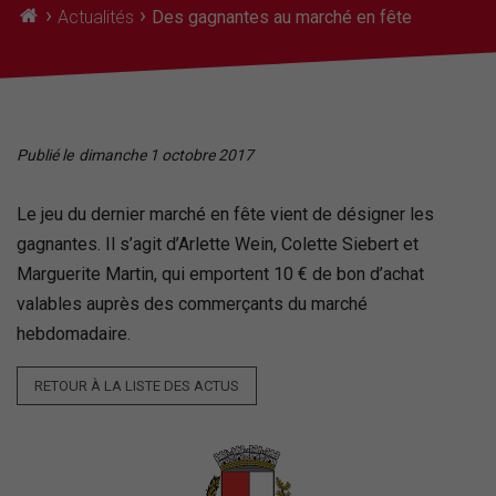
›
›
Actualités
Des gagnantes au marché en fête
Publié le
dimanche 1 octobre 2017
Le jeu du dernier marché en fête vient de désigner les
gagnantes. Il s’agit d’Arlette Wein, Colette Siebert et
Marguerite Martin, qui emportent 10 € de bon d’achat
valables auprès des commerçants du marché
hebdomadaire.
RETOUR À LA LISTE DES ACTUS