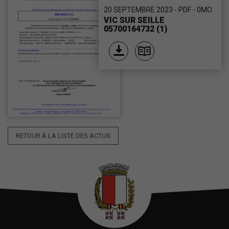
20 SEPTEMBRE 2023 - PDF - 0MO
VIC SUR SEILLE
05700164732 (1)
RETOUR À LA LISTE DES ACTUS