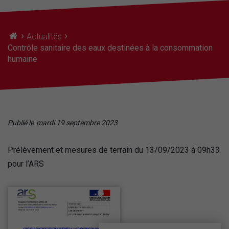
›
›
Actualités
Contrôle sanitaire des eaux destinées à la consommation
humaine
Publié le
mardi 19 septembre 2023
Prélèvement et mesures de terrain du 13/09/2023 à 09h33
pour l’ARS