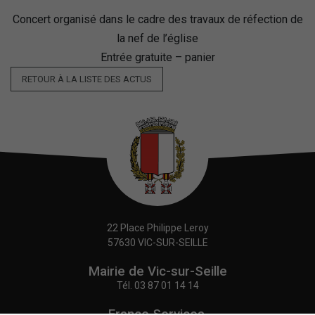
Concert organisé dans le cadre des travaux de réfection de
la nef de l’église
Entrée gratuite – panier
RETOUR À LA LISTE DES ACTUS
22 Place Philippe Leroy
57630 VIC-SUR-SEILLE
Mairie de Vic-sur-Seille
Tél.
03 87 01 14 14
France Services,