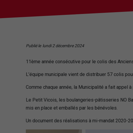
Publié le
lundi 2 décembre 2024
11ème année consécutive pour le colis des Ancien
L’équipe municipale vient de distribuer 57 colis pou
Comme chaque année, la Municipalité a fait appel à 
Le Petit Vicois, les boulangeries-pâtisseries NO Bar
mis en place et emballés par les bénévoles.
Un document des réalisations à mi-mandat 2020-2022