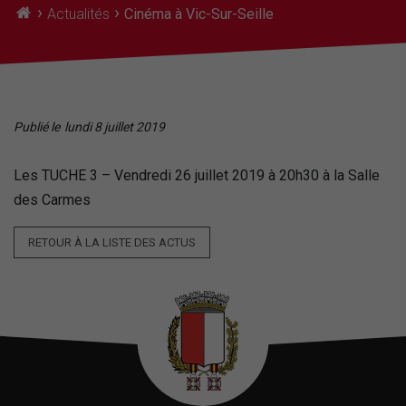
›
›
Actualités
Cinéma à Vic-Sur-Seille
Publié le
lundi 8 juillet 2019
Les TUCHE 3 – Vendredi 26 juillet 2019 à 20h30 à la Salle
des Carmes
RETOUR À LA LISTE DES ACTUS