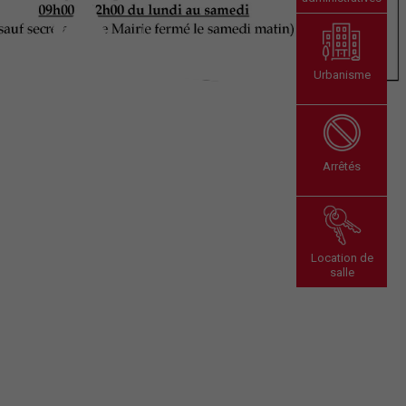
Urbanisme
Arrêtés
Location de
salle