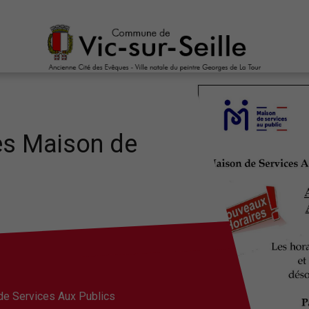
es Maison de
de Services Aux Publics