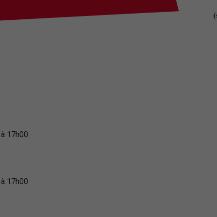
 à 17h00
 à 17h00