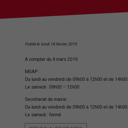
Publié le
lundi 18 février 2019
A compter du 4 mars 2019
MSAP :
Du lundi au vendredi de 09h00 à 12h00 et de 14h00
Le samedi : 09h00 – 12h00
Secrétariat de mairie :
Du lundi au vendredi de 09h00 à 12h00 et de 14h00
Le samedi : fermé