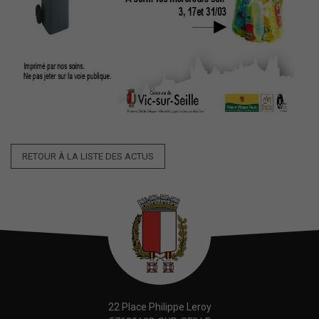
RETOUR À LA LISTE DES ACTUS
22 Place Philippe Leroy