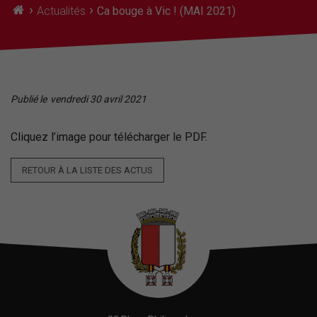
›
›
Actualités
Ca bouge à Vic ! (MAI 2021)
Publié le
vendredi 30 avril 2021
Cliquez l’image pour télécharger le PDF.
RETOUR À LA LISTE DES ACTUS