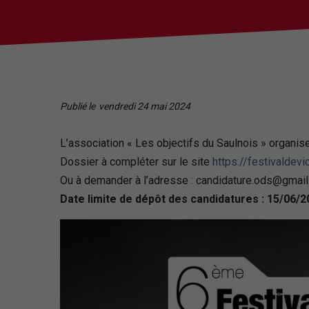
Publié le
vendredi 24 mai 2024
L’association « Les objectifs du Saulnois » organi
Dossier à compléter sur le site
https://festivaldevic
Ou à demander à l’adresse : candidature.ods@gmai
Date limite de dépôt des candidatures : 15/06/2