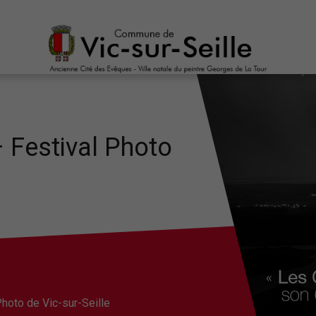
 Festival Photo
Photo de Vic-sur-Seille