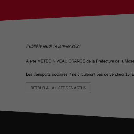
Publié le
jeudi 14 janvier 2021
Alerte METEO NIVEAU ORANGE de la Préfecture de la Moselle 
Les transports scolaires ? ne circuleront pas ce vendredi 15 ja
RETOUR À LA LISTE DES ACTUS