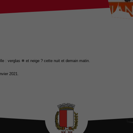
: verglas ❄ et neige ? cette nuit et demain matin.
nvier 2021.