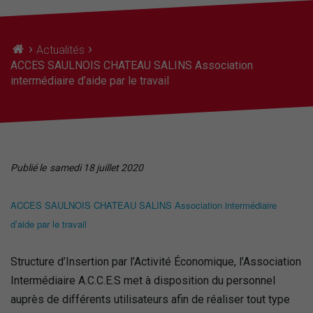
›
›
Actualités
ACCES SAULNOIS CHATEAU SALINS Association
intermédiaire d’aide par le travail
Publié le
samedi 18 juillet 2020
ACCES SAULNOIS CHATEAU SALINS Association intermédiaire
d’aide par le travail
Structure d’Insertion par l’Activité Économique, l’Association
Intermédiaire A.C.C.E.S met à disposition du personnel
auprès de différents utilisateurs afin de réaliser tout type