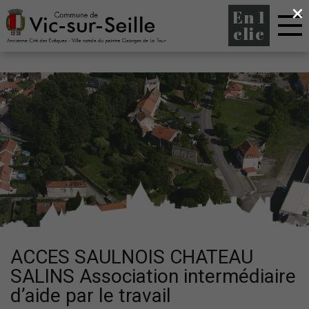
×
En 1
clic
ACCES SAULNOIS CHATEAU
SALINS Association intermédiaire
d’aide par le travail