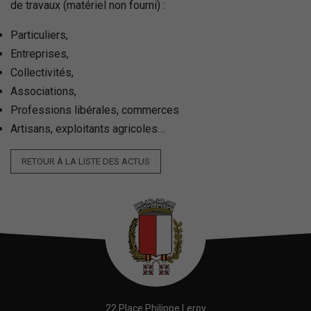
de travaux (matériel non fourni) :
Particuliers,
Entreprises,
Collectivités,
Associations,
Professions libérales, commerces
Artisans, exploitants agricoles…
RETOUR À LA LISTE DES ACTUS
22 Place Philippe Leroy