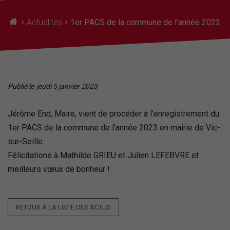
›
›
Actualités
1er PACS de la commune de l’année 2023
Publié le
jeudi 5 janvier 2023
Jérôme End, Maire, vient de procéder à l’enregistrement du
1er PACS de la commune de l’année 2023 en mairie de Vic-
sur-Seille.
Félicitations à Mathilde GRIEU et Julien LEFEBVRE et
meilleurs vœux de bonheur !
RETOUR À LA LISTE DES ACTUS